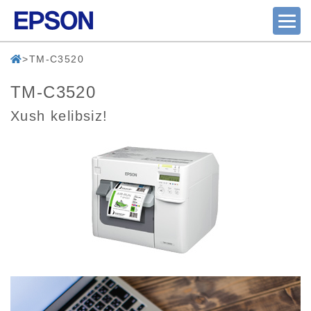
TM-C3520
TM-C3520
Xush kelibsiz!