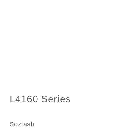
Sozlash