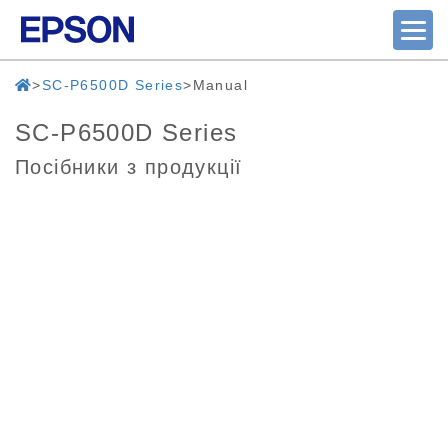
SC-P6500D Series
Manual
SC-P6500D Series
Посібники з продукції