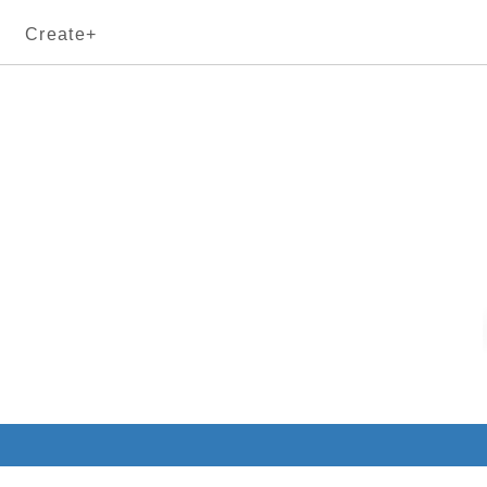
Create+