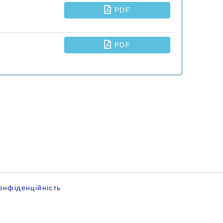
онфіденційність