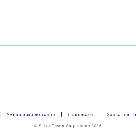
Умови використання
Trademarks
Заява про к
© Seiko Epson Corporation
2026