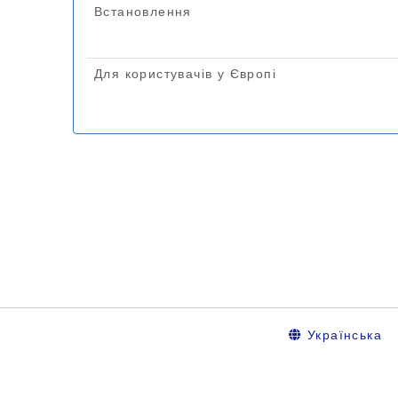
Українська