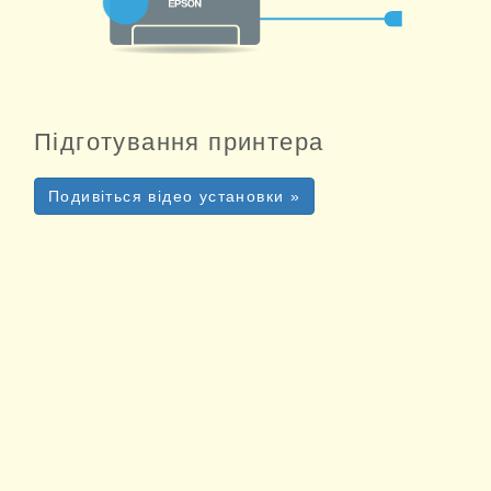
Підготування принтера
Подивіться відео установки »