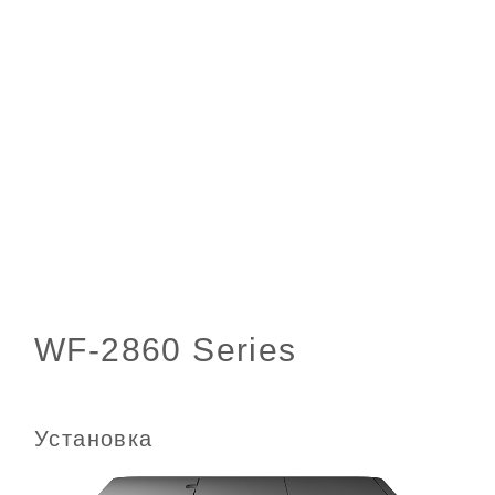
Установка