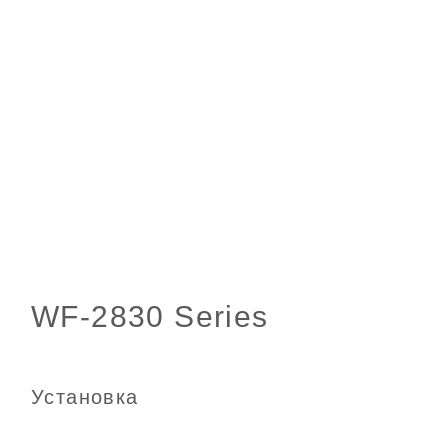
Установка