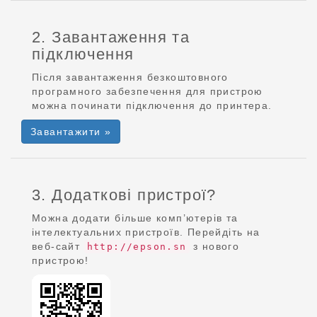
2. Завантаження та
підключення
Після завантаження безкоштовного
програмного забезпечення для пристрою
можна починати підключення до принтера.
Завантажити »
3. Додаткові пристрої?
Можна додати більше комп’ютерів та
інтелектуальних пристроїв. Перейдіть на
веб-сайт
з нового
http://epson.sn
пристрою!