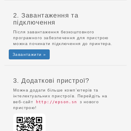
2. Завантаження та
підключення
Після завантаження безкоштовного
програмного забезпечення для пристрою
можна починати підключення до принтера.
Завантажити »
3. Додаткові пристрої?
Можна додати більше комп’ютерів та
інтелектуальних пристроїв. Перейдіть на
веб-сайт
з нового
http://epson.sn
пристрою!