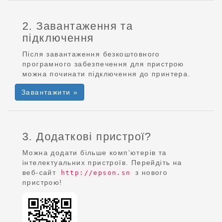
2. Завантаження та
підключення
Після завантаження безкоштовного
програмного забезпечення для пристрою
можна починати підключення до принтера.
Завантажити »
3. Додаткові пристрої?
Можна додати більше комп’ютерів та
інтелектуальних пристроїв. Перейдіть на
веб-сайт
з нового
http://epson.sn
пристрою!