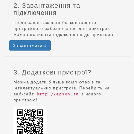
2. Завантаження та
підключення
Після завантаження безкоштовного
програмного забезпечення для пристрою
можна починати підключення до принтера.
Завантажити »
3. Додаткові пристрої?
Можна додати більше комп’ютерів та
інтелектуальних пристроїв. Перейдіть на
веб-сайт
з нового
http://epson.sn
пристрою!