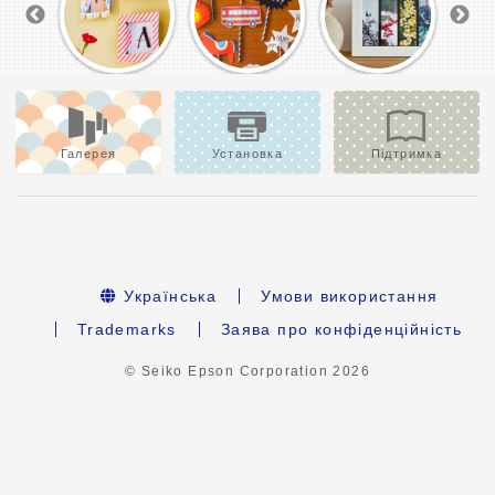
Галерея
Установка
Підтримка
Українська
Умови використання
Trademarks
Заява про конфіденційність
© Seiko Epson Corporation
2026