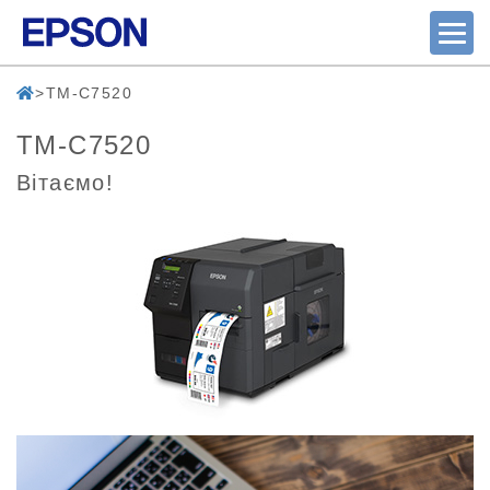
TM-C7520
TM-C7520
Вітаємо!