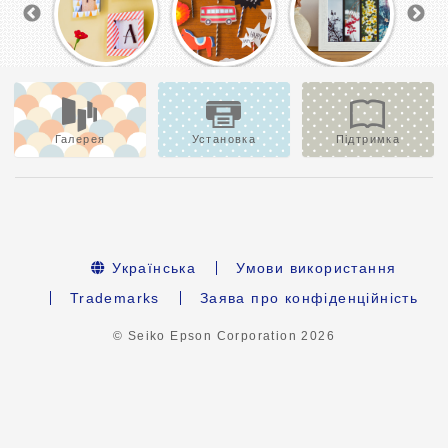
Галерея
Установка
Підтримка
Українська
Умови використання
Trademarks
Заява про конфіденційність
© Seiko Epson Corporation
2026