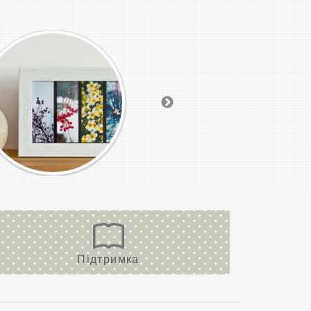
Підтримка