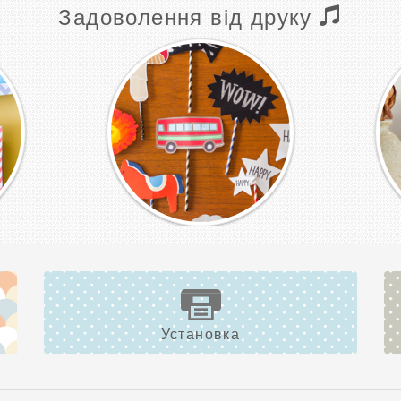
Задоволення від друку
Установка