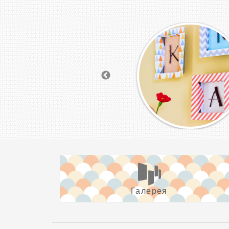
Галерея