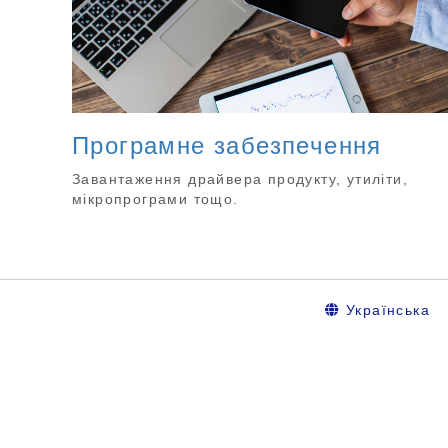
Програмне забезпечення
Завантаження драйвера продукту, утиліти,
мікропрограми тощо.
Українська