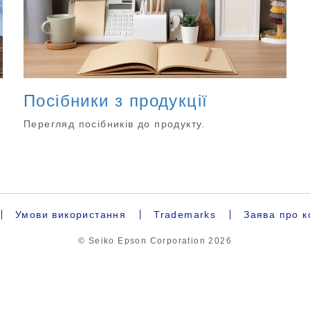
Посібники з продукції
Перегляд посібників до продукту.
Умови використання
Trademarks
Заява про к
© Seiko Epson Corporation
2026