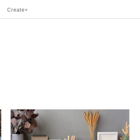
Create+