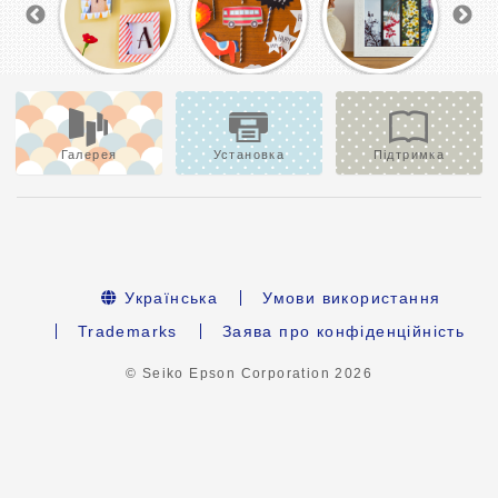
Галерея
Установка
Підтримка
Українська
Умови використання
Trademarks
Заява про конфіденційність
© Seiko Epson Corporation
2026