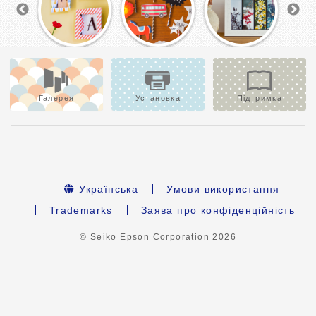
Галерея
Установка
Підтримка
Українська
Умови використання
Trademarks
Заява про конфіденційність
© Seiko Epson Corporation
2026