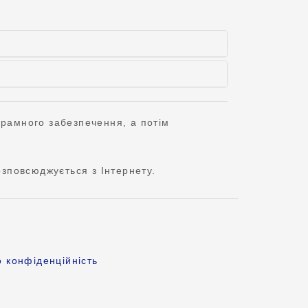
грамного забезпечення, а потім
зповсюджується з Інтернету.
 конфіденційність