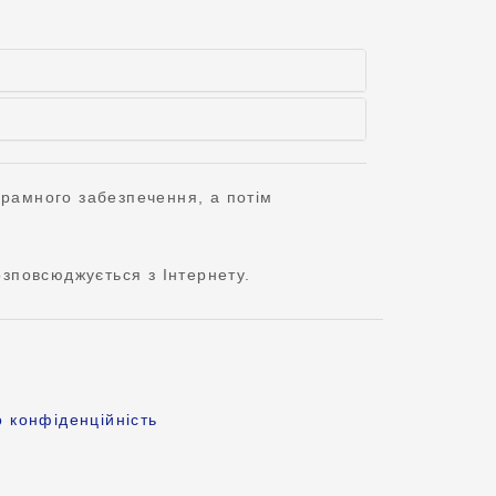
грамного забезпечення, а потім
зповсюджується з Інтернету.
 конфіденційність