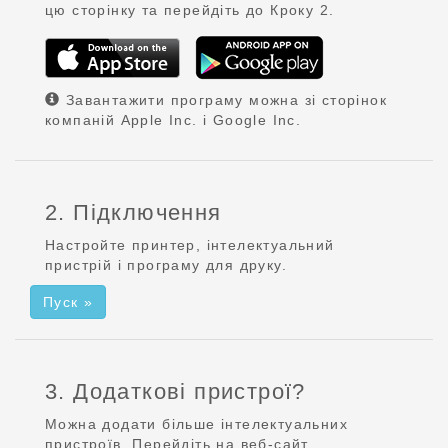
цю сторінку та перейдіть до Кроку 2.
Завантажити програму можна зі сторінок
компаній Apple Inc. і Google Inc.
2. Підключення
Настройте принтер, інтелектуальний
пристрій і програму для друку.
Пуск »
3. Додаткові пристрої?
Можна додати більше інтелектуальних
пристроїв. Перейдіть на веб-сайт