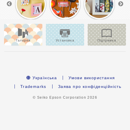
Галерея
Установка
Підтримка
Українська
Умови використання
Trademarks
Заява про конфіденційність
© Seiko Epson Corporation
2026