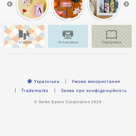
Галерея
Установка
Підтримка
Українська
Умови використання
Trademarks
Заява про конфіденційність
© Seiko Epson Corporation
2026