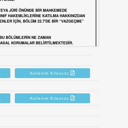
Kullanım Kılavuzu
Kullanım Kılavuzu