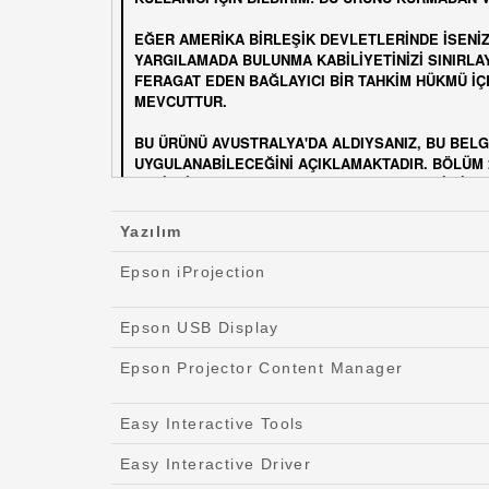
Yazılım
Epson iProjection
Epson USB Display
Epson Projector Content Manager
Easy Interactive Tools
Easy Interactive Driver