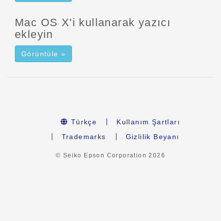
Mac OS X'i kullanarak yazıcı
ekleyin
Görüntüle »
Türkçe
Kullanım Şartları
Trademarks
Gizlilik Beyanı
© Seiko Epson Corporation
2026