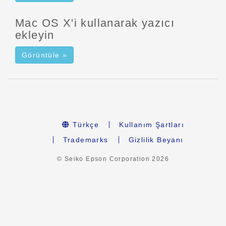
Mac OS X'i kullanarak yazıcı
ekleyin
Görüntüle »
Türkçe
Kullanım Şartları
Trademarks
Gizlilik Beyanı
© Seiko Epson Corporation
2026