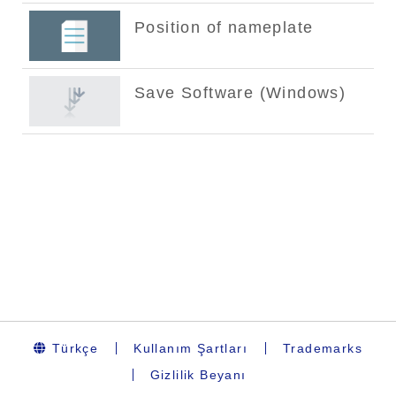
Türkçe
Kullanım Şartları
Trademarks
Gizlilik Beyanı