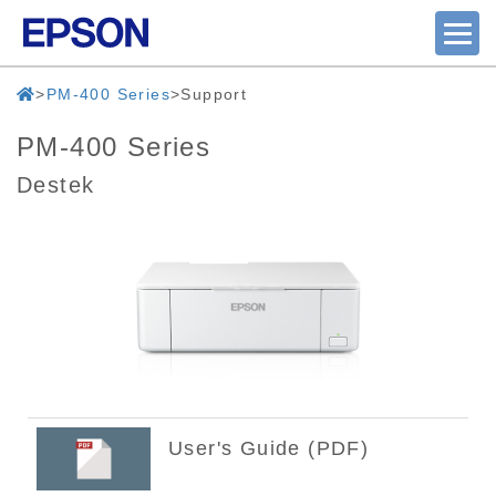
PM-400 Series
Support
PM-400 Series
Destek