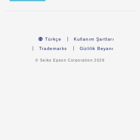
Türkçe
Kullanım Şartları
Trademarks
Gizlilik Beyanı
© Seiko Epson Corporation
2026