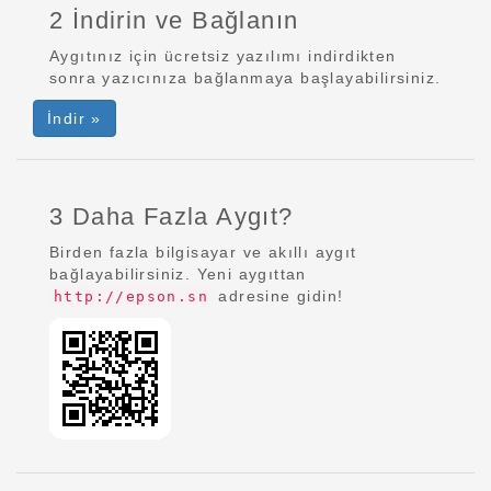
2 İndirin ve Bağlanın
Aygıtınız için ücretsiz yazılımı indirdikten
sonra yazıcınıza bağlanmaya başlayabilirsiniz.
İndir »
3 Daha Fazla Aygıt?
Birden fazla bilgisayar ve akıllı aygıt
bağlayabilirsiniz. Yeni aygıttan
adresine gidin!
http://epson.sn