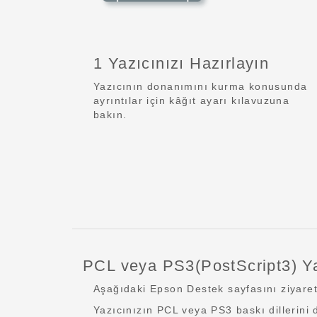
1 Yazıcınızı Hazırlayın
Yazıcının donanımını kurma konusunda
ayrıntılar için kâğıt ayarı kılavuzuna
bakın.
PCL veya PS3(PostScript3) Yaz
Aşağıdaki Epson Destek sayfasını ziyaret 
Yazıcınızın PCL veya PS3 baskı dillerini 