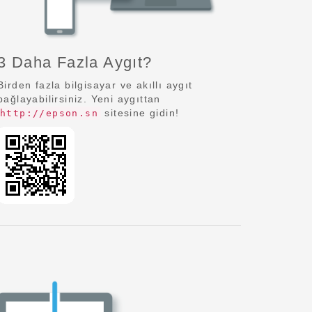
3 Daha Fazla Aygıt?
Birden fazla bilgisayar ve akıllı aygıt
bağlayabilirsiniz. Yeni aygıttan
sitesine gidin!
http://epson.sn