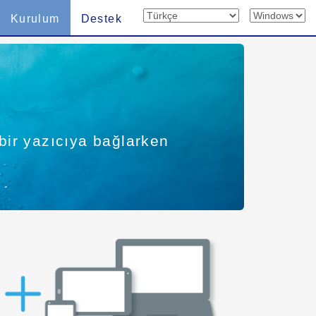
Kurulum
Destek
bir yazıcıya bağlarken