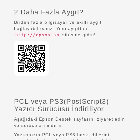
2 Daha Fazla Aygıt?
Birden fazla bilgisayar ve akıllı aygıt
bağlayabilirsiniz. Yeni aygıttan
sitesine gidin!
http://epson.sn
PCL veya PS3(PostScript3)
Yazıcı Sürücüsü İndiriliyor
Aşağıdaki Epson Destek sayfasını ziyaret edin
ve sürücüleri indirin.
Yazıcınızın PCL veya PS3 baskı dillerini