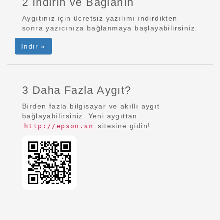
2 İndirin ve Bağlanın
Aygıtınız için ücretsiz yazılımı indirdikten
sonra yazıcınıza bağlanmaya başlayabilirsiniz.
İndir »
3 Daha Fazla Aygıt?
Birden fazla bilgisayar ve akıllı aygıt
bağlayabilirsiniz. Yeni aygıttan
sitesine gidin!
http://epson.sn