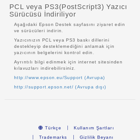
PCL veya PS3(PostScript3) Yazıcı
Sürücüsü İndiriliyor
Aşağıdaki Epson Destek sayfasını ziyaret edin
ve sürücüleri indirin.
Yazıcınızın PCL veya PS3 baskı dillerini
destekleyip desteklemediğini anlamak için
yazıcının belgelerini kontrol edin.
Ayrıntılı bilgi edinmek için internet sitesinden
kılavuzları indirebilirsiniz.
http://www.epson.eu/Support (Avrupa)
http://support.epson.net/ (Avrupa dışı)
Türkçe
Kullanım Şartları
Trademarks
Gizlilik Beyanı