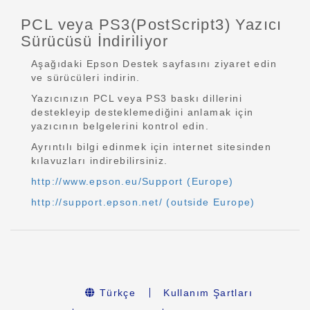
PCL veya PS3(PostScript3) Yazıcı
Sürücüsü İndiriliyor
Aşağıdaki Epson Destek sayfasını ziyaret edin
ve sürücüleri indirin.
Yazıcınızın PCL veya PS3 baskı dillerini
destekleyip desteklemediğini anlamak için
yazıcının belgelerini kontrol edin.
Ayrıntılı bilgi edinmek için internet sitesinden
kılavuzları indirebilirsiniz.
http://www.epson.eu/Support (Europe)
http://support.epson.net/ (outside Europe)
Türkçe
Kullanım Şartları