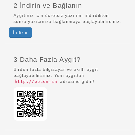
2 İndirin ve Bağlanın
Aygıtınız için ücretsiz yazılımı indirdikten
sonra yazıcınıza bağlanmaya başlayabilirsiniz.
İndir »
3 Daha Fazla Aygıt?
Birden fazla bilgisayar ve akıllı aygıt
bağlayabilirsiniz. Yeni aygıttan
adresine gidin!
http://epson.sn