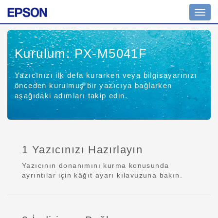
Toggl
navig
Kurulum: PX-M5041F
Yazıcınızı ilk defa kurarken veya bilgisayarınızı
önceden kurulmuş bir yazıcıya bağlarken
aşağıdaki adımları takip edin.
1 Yazıcınızı Hazırlayın
Yazıcının donanımını kurma konusunda
ayrıntılar için kâğıt ayarı kılavuzuna bakın.