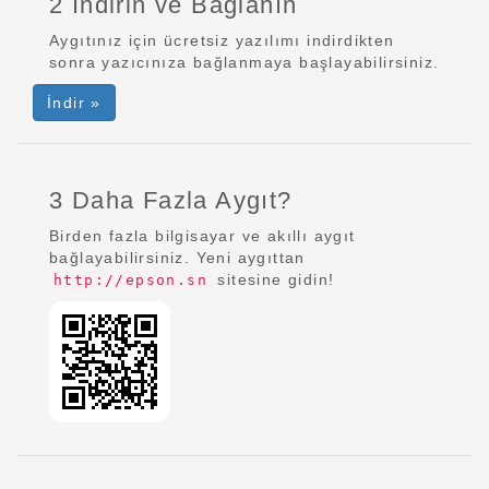
2 İndirin ve Bağlanın
Aygıtınız için ücretsiz yazılımı indirdikten
sonra yazıcınıza bağlanmaya başlayabilirsiniz.
İndir »
3 Daha Fazla Aygıt?
Birden fazla bilgisayar ve akıllı aygıt
bağlayabilirsiniz. Yeni aygıttan
sitesine gidin!
http://epson.sn