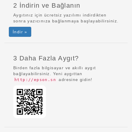
2 İndirin ve Bağlanın
Aygıtınız için ücretsiz yazılımı indirdikten
sonra yazıcınıza bağlanmaya başlayabilirsiniz.
İndir »
3 Daha Fazla Aygıt?
Birden fazla bilgisayar ve akıllı aygıt
bağlayabilirsiniz. Yeni aygıttan
adresine gidin!
http://epson.sn