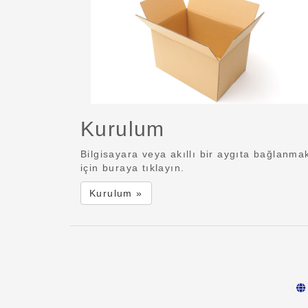
Kurulum
Bilgisayara veya akıllı bir aygıta bağlanma
için buraya tıklayın.
Kurulum »