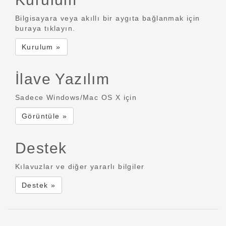
Bilgisayara veya akıllı bir aygıta bağlanmak için
buraya tıklayın.
Kurulum »
İlave Yazılım
Sadece Windows/Mac OS X için
Görüntüle »
Destek
Kılavuzlar ve diğer yararlı bilgiler
Destek »