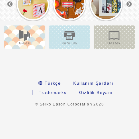
Galeri
Kurulum
Destek
Türkçe
Kullanım Şartları
Trademarks
Gizlilik Beyanı
© Seiko Epson Corporation
2026