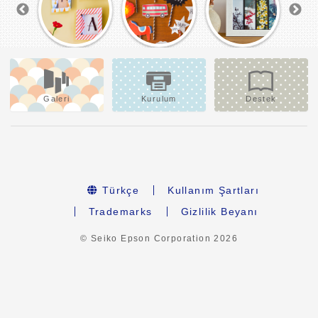
Galeri
Kurulum
Destek
Türkçe
Kullanım Şartları
Trademarks
Gizlilik Beyanı
© Seiko Epson Corporation
2026