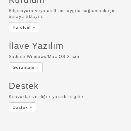
Bilgisayara veya akıllı bir aygıta bağlanmak için
buraya tıklayın.
Kurulum »
İlave Yazılım
Sadece Windows/Mac OS X için
Görüntüle »
Destek
Kılavuzlar ve diğer yararlı bilgiler
Destek »