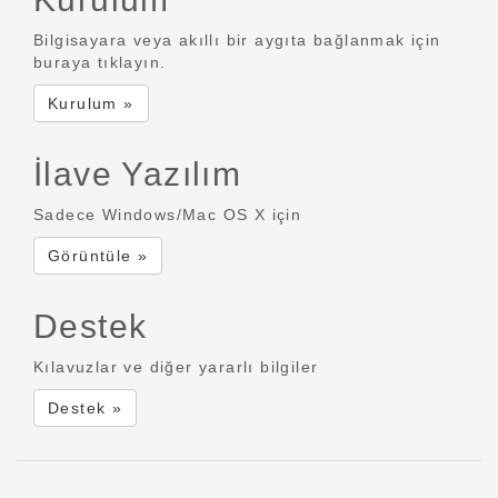
Bilgisayara veya akıllı bir aygıta bağlanmak için
buraya tıklayın.
Kurulum »
İlave Yazılım
Sadece Windows/Mac OS X için
Görüntüle »
Destek
Kılavuzlar ve diğer yararlı bilgiler
Destek »