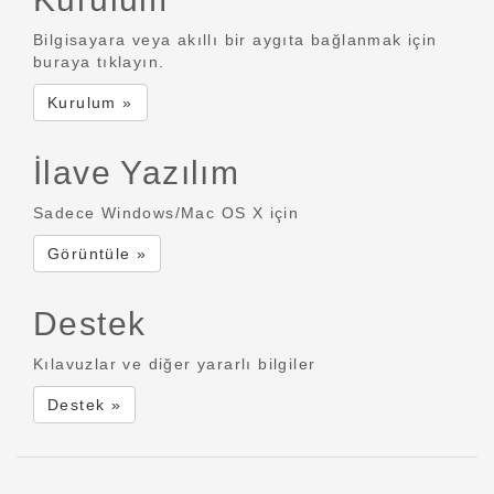
Bilgisayara veya akıllı bir aygıta bağlanmak için
buraya tıklayın.
Kurulum »
İlave Yazılım
Sadece Windows/Mac OS X için
Görüntüle »
Destek
Kılavuzlar ve diğer yararlı bilgiler
Destek »