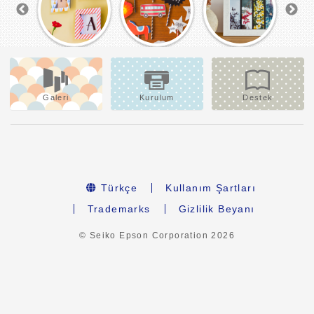
Galeri
Kurulum
Destek
Türkçe
Kullanım Şartları
Trademarks
Gizlilik Beyanı
© Seiko Epson Corporation
2026