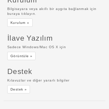
Bilgisayara veya akıllı bir aygıta bağlanmak için
buraya tıklayın.
Kurulum »
İlave Yazılım
Sadece Windows/Mac OS X için
Görüntüle »
Destek
Kılavuzlar ve diğer yararlı bilgiler
Destek »