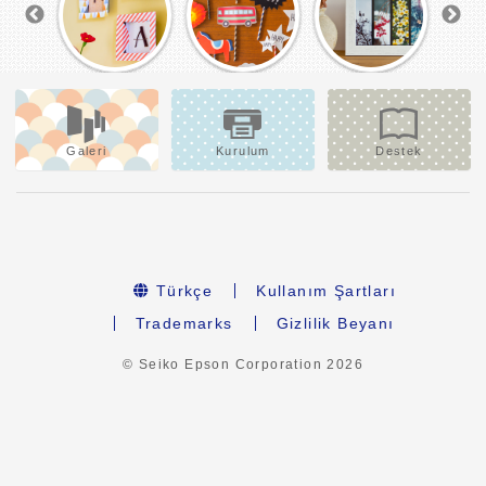
Galeri
Kurulum
Destek
Türkçe
Kullanım Şartları
Trademarks
Gizlilik Beyanı
© Seiko Epson Corporation
2026