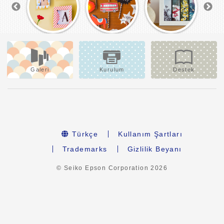
Galeri
Kurulum
Destek
Türkçe
Kullanım Şartları
Trademarks
Gizlilik Beyanı
© Seiko Epson Corporation
2026