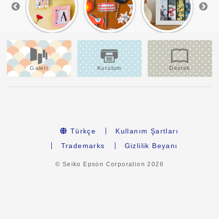
Galeri
Kurulum
Destek
Türkçe
Kullanım Şartları
Trademarks
Gizlilik Beyanı
© Seiko Epson Corporation
2026