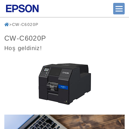
CW-C6020P
CW-C6020P
Hoş geldiniz!