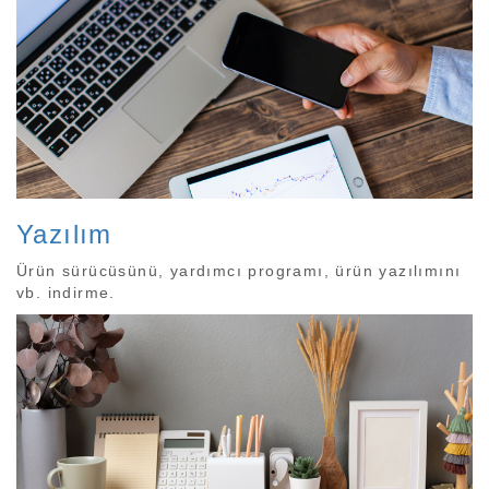
Yazılım
Ürün sürücüsünü, yardımcı programı, ürün yazılımını
vb. indirme.